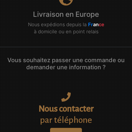
Livraison en Europe
Nous expédions depuis la
Fr
an
ce
à domicile ou en point relais
Vous souhaitez passer une commande ou
demander une information ?
Nous contacter
par téléphone