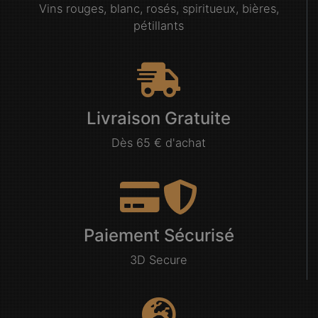
Vins rouges, blanc, rosés, spiritueux, bières,
pétillants
Livraison Gratuite
Dès 65 € d'achat
Paiement Sécurisé
3D Secure